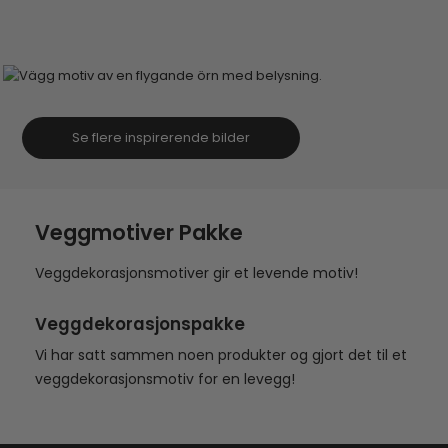
Se flere inspirerende bilder
Veggmotiver Pakke
Veggdekorasjonsmotiver gir et levende motiv!
Veggdekorasjonspakke
Vi har satt sammen noen produkter og gjort det til et
veggdekorasjonsmotiv for en levegg!