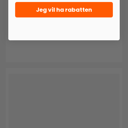
Jeg vil ha rabatten